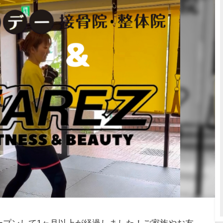
ープンして1ヶ月以上が経過しました！ご家族やお友