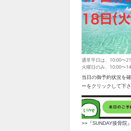
通常平日は、10:00〜21
火曜日のみ、10:00〜14
当日の御予約状況を確
ーをクリックして下さ
>>『SUNDAY接骨院