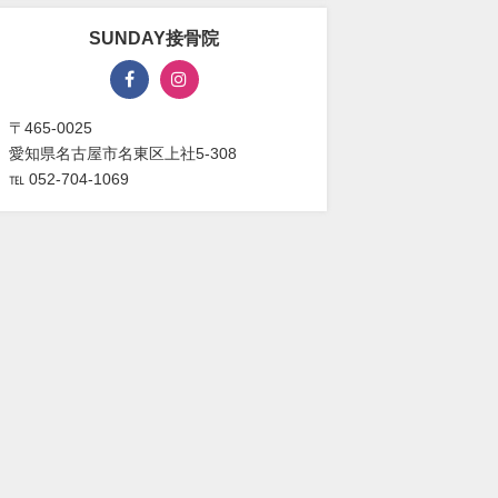
SUNDAY接骨院
〒465-0025
愛知県名古屋市名東区上社5-308
℡ 052-704-1069