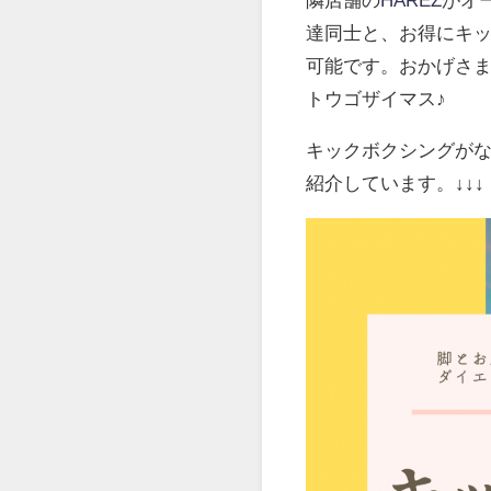
達同士と、お得にキ
可能です。おかげさま
トウゴザイマス♪
キックボクシングが
紹介しています。↓↓↓