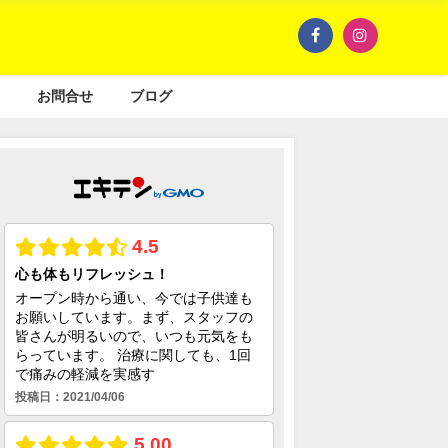
お問合せ
ブログ