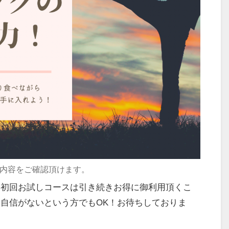
と内容をご確認頂けます。
す初回お試しコースは引き続きお得に御利用頂くこ
自信がないという方でもOK！お待ちしておりま